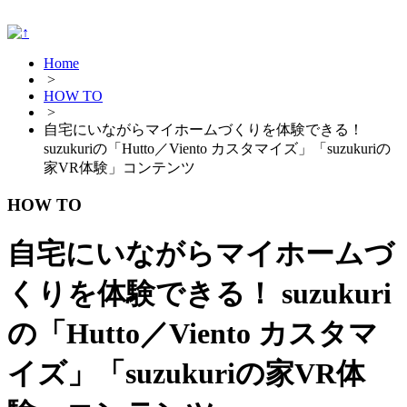
Home
>
HOW TO
>
自宅にいながらマイホームづくりを体験できる！
suzukuriの「Hutto／Viento カスタマイズ」「suzukuriの
家VR体験」コンテンツ
HOW TO
自宅にいながらマイホームづ
くりを体験できる！ suzukuri
の「Hutto／Viento カスタマ
イズ」「suzukuriの家VR体