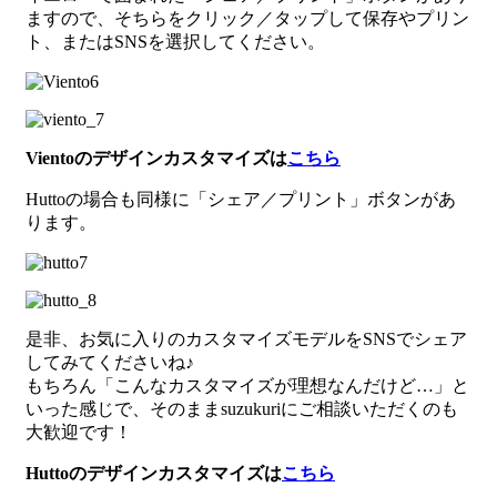
ますので、そちらをクリック／タップして保存やプリン
ト、またはSNSを選択してください。
Vientoのデザインカスタマイズは
こちら
Huttoの場合も同様に「シェア／プリント」ボタンがあ
ります。
是非、お気に入りのカスタマイズモデルをSNSでシェア
してみてくださいね♪
もちろん「こんなカスタマイズが理想なんだけど…」と
いった感じで、そのままsuzukuriにご相談いただくのも
大歓迎です！
Huttoのデザインカスタマイズは
こちら