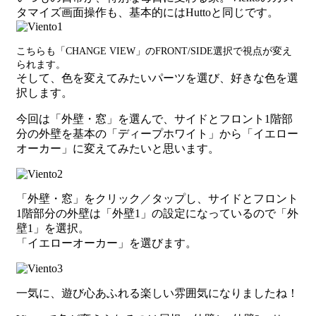
タマイズ画面操作も、基本的にはHuttoと同じです。
こちらも「CHANGE VIEW」のFRONT/SIDE選択で視点が変え
られます。
そして、色を変えてみたいパーツを選び、好きな色を選
択します。
今回は「外壁・窓」を選んで、サイドとフロント1階部
分の外壁を基本の「ディープホワイト」から「イエロー
オーカー」に変えてみたいと思います。
「外壁・窓」をクリック／タップし、サイドとフロント
1階部分の外壁は「外壁1」の設定になっているので「外
壁1」を選択。
「イエローオーカー」を選びます。
一気に、遊び心あふれる楽しい雰囲気になりましたね！