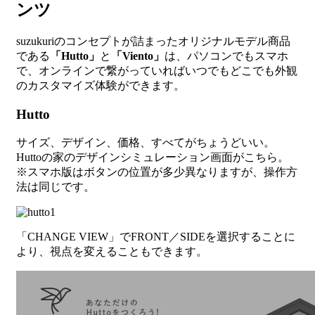
ンツ
suzukuriのコンセプトが詰まったオリジナルモデル商品
である
「Hutto」
と
「Viento」
は、パソコンでもスマホ
で、オンラインで繋がっていればいつでもどこでも外観
のカスタマイズ体験ができます。
Hutto
サイズ、デザイン、価格、すべてがちょうどいい。
Huttoの家のデザインシミュレーション画面がこちら。
※スマホ版はボタンの位置が多少異なりますが、操作方
法は同じです。
「CHANGE VIEW」でFRONT／SIDEを選択することに
より、視点を変えることもできます。