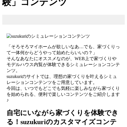
験」コンテンツ
「そろそろマイホームが欲しいなあ…でも、家づくりっ
て一体何からどうやって始めたらいいの？」
そんなあなたにオススメなのが、WEB上で家づくりや
モデルハウス内覧が体験できるシミュレーションコンテ
ンツ。
suzukuriのサイトでは、理想の家づくりを叶えるシミュ
レーションコンテンツをご用意しています。
今回は、いつでもどこでも気軽に楽しみながら家づくり
を始められる、便利で楽しいコンテンツをご紹介します
♪
自宅にいながら家づくりを体験でき
る！suzukuriのカスタマイズコンテ