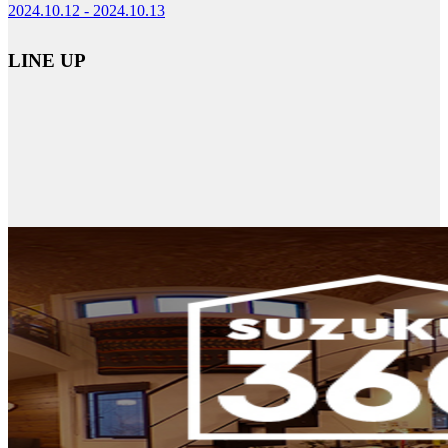
2024.10.12 - 2024.10.13
LINE UP