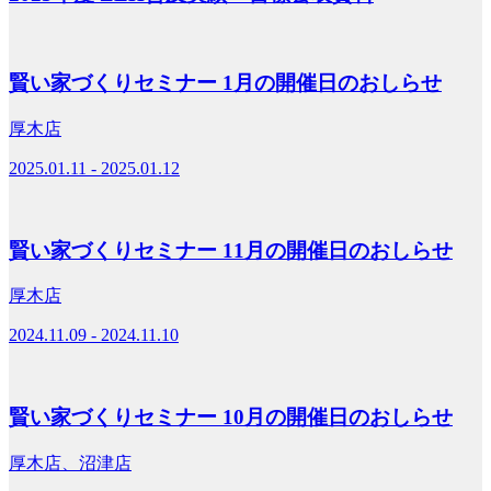
賢い家づくりセミナー 1月の開催日のおしらせ
厚木店
2025.01.11 - 2025.01.12
賢い家づくりセミナー 11月の開催日のおしらせ
厚木店
2024.11.09 - 2024.11.10
賢い家づくりセミナー 10月の開催日のおしらせ
厚木店、沼津店