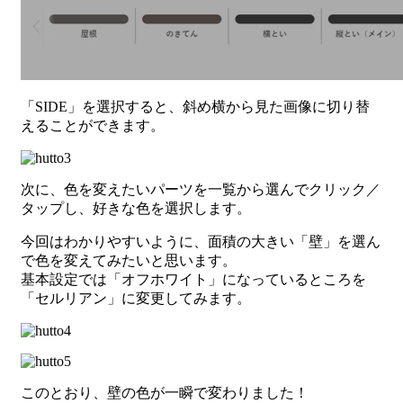
「SIDE」を選択すると、斜め横から見た画像に切り替
えることができます。
次に、色を変えたいパーツを一覧から選んでクリック／
タップし、好きな色を選択します。
今回はわかりやすいように、面積の大きい「壁」を選ん
で色を変えてみたいと思います。
基本設定では「オフホワイト」になっているところを
「セルリアン」に変更してみます。
このとおり、壁の色が一瞬で変わりました！